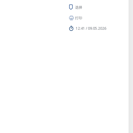
选择
打印
12:41 / 09.05.2026