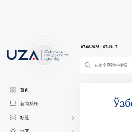
07.08.2026
|
07:49:18
首页
Ўзб
新闻系列
标题
地区