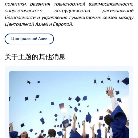
политики, развития транспортной взаимосвязанности,
энергетического сотрудничества, региональной
безопасности и укрепления гуманитарных связей между
Центральной Азией и Европой.
Центральной Азии
关于主题的其他消息