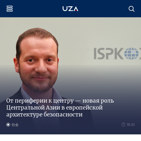
От периферии к центру — новая роль
Центральной Азии в европейской
архитектуре безопасности
社会
18:30