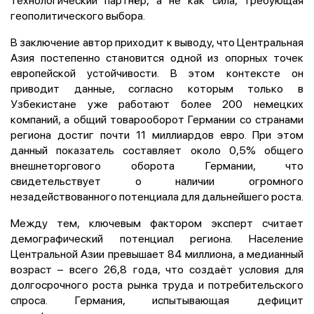
геополитического выбора.
В заключение автор приходит к выводу, что Центральная
Азия постепенно становится одной из опорных точек
европейской устойчивости. В этом контексте он
приводит данные, согласно которым только в
Узбекистане уже работают более 200 немецких
компаний, а общий товарооборот Германии со странами
региона достиг почти 11 миллиардов евро. При этом
данный показатель составляет около 0,5% общего
внешнеторгового оборота Германии, что
свидетельствует о наличии огромного
незадействованного потенциала для дальнейшего роста.
Между тем, ключевым фактором эксперт считает
демографический потенциал региона. Население
Центральной Азии превышает 84 миллиона, а медианный
возраст – всего 26,8 года, что создаёт условия для
долгосрочного роста рынка труда и потребительского
спроса. Германия, испытывающая дефицит