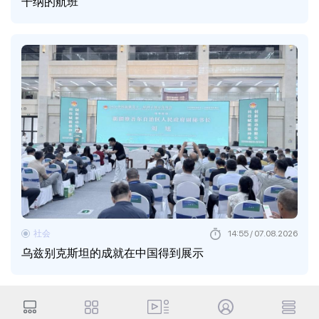
干纳的航班
社会
14:55 / 07.08.2026
乌兹别克斯坦的成就在中国得到展示