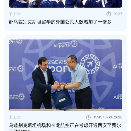
社会
10:27
赴乌兹别克斯坦留学的外国公民人数增加了一倍多
社会
15:45 / 07.08.2026
乌兹别克斯坦机场和长龙航空正在考虑开通西安至费尔