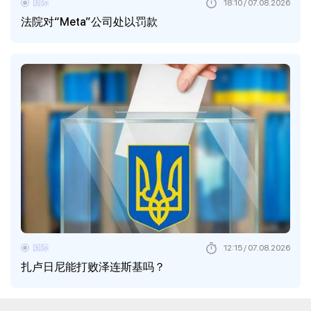
国际
18:10 / 07.08.2026
法院对“Meta”公司处以罚款
国际
12:15 / 07.08.2026
扎卢日尼能打败泽连斯基吗？