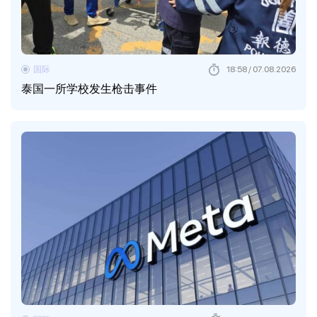
国际
18:58 / 07.08.2026
泰国一所学校发生枪击事件