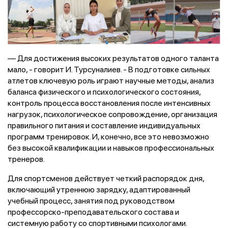
— Для достижения высоких результатов одного таланта
мало, - говорит И. Турсуналиев. - В подготовке сильных
атлетов ключевую роль играют научные методы, анализ
баланса физического и психологического состояния,
контроль процесса восстановления после интенсивных
нагрузок, психологическое сопровождение, организация
правильного питания и составление индивидуальных
программ тренировок. И, конечно, все это невозможно
без высокой квалификации и навыков профессиональных
тренеров.
Для спортсменов действует четкий распорядок дня,
включающий утреннюю зарядку, адаптированный
учебный процесс, занятия под руководством
профессорско-преподавательского состава и
системную работу со спортивными психологами.