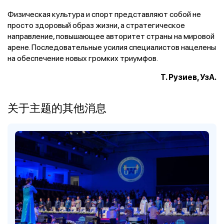
Физическая культура и спорт представляют собой не
просто здоровый образ жизни, а стратегическое
направление, повышающее авторитет страны на мировой
арене. Последовательные усилия специалистов нацелены
на обеспечение новых громких триумфов.
Т. Рузиев, УзА.
关于主题的其他消息