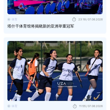
体育
23:18 / 07.08.2026
塔什干体育馆将揭晓新的亚洲举重冠军
体育
11:55 / 07.08.2026