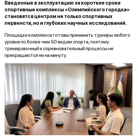
Введенные в эксплуатацию за короткие сроки
спортивные комплексы «Олимпийского городка»
становятся центром не только спортивных
первенств, но и глубоких научных исследований.
Площадки комплекса готовы принимать турниры любого
уровня по более чем 50 видам спорта, поэтому
тренировочный и соревновательный процессы не
прекращаются ни на минуту.