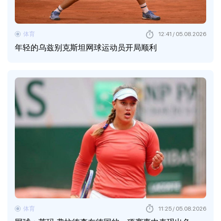
体育
12:41 / 05.08.2026
年轻的乌兹别克斯坦网球运动员开局顺利
体育
11:25 / 05.08.2026