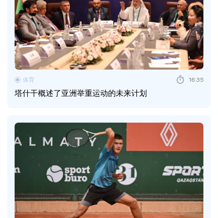
体育
16:35
塔什干概述了亚洲举重运动的未来计划