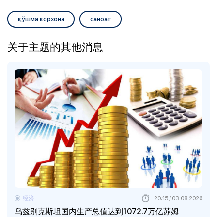
қўшма корхона
саноат
关于主题的其他消息
经济
20:15 / 03.08.2026
乌兹别克斯坦国内生产总值达到1072.7万亿苏姆