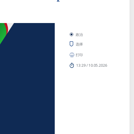
政治
选择
打印
13:29 / 10.05.2026