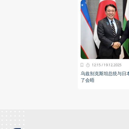
12:15 / 19.12.2025
乌兹别克斯坦总统与日
了会晤