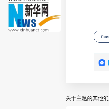
Пре
关于主题的其他消