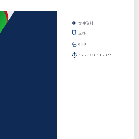
文件资料
选择
打印
19:23 / 16.11.2022