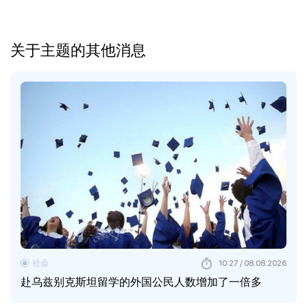
关于主题的其他消息
社会
10:27 / 08.08.2026
赴乌兹别克斯坦留学的外国公民人数增加了一倍多