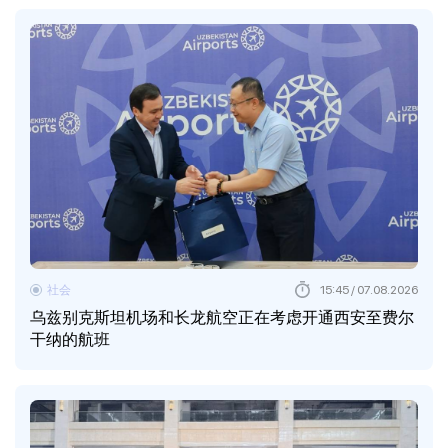
社会
15:45 / 07.08.2026
乌兹别克斯坦机场和长龙航空正在考虑开通西安至费尔
干纳的航班