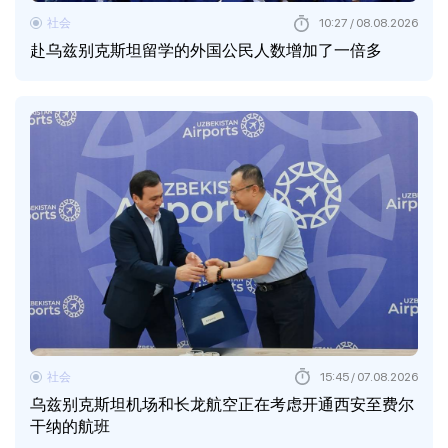
社会
10:27 / 08.08.2026
赴乌兹别克斯坦留学的外国公民人数增加了一倍多
社会
15:45 / 07.08.2026
乌兹别克斯坦机场和长龙航空正在考虑开通西安至费尔
干纳的航班