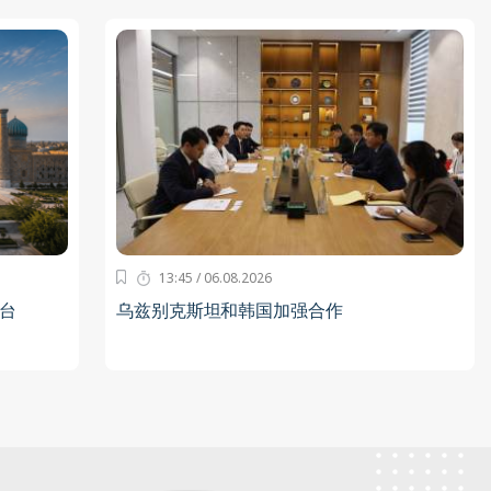
13:45 / 06.08.2026
台
乌兹别克斯坦和韩国加强合作