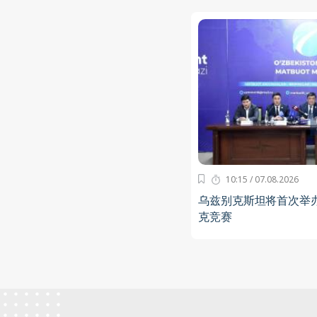
10:15 / 07.08.2026
乌兹别克斯坦将首次举
克竞赛