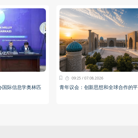
09:25 / 07.08.2026
办国际信息学奥林匹
青年议会：创新思想和全球合作的平