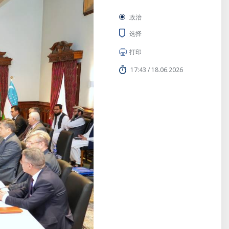
政治
选择
打印
17:43 / 18.06.2026