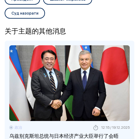
Суд назорати
关于主题的其他消息
政治
12:15 / 19.12.2025
乌兹别克斯坦总统与日本经济产业大臣举行了会晤