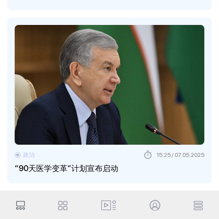
政治
15:25 / 07.05.2025
“90天医学变革”计划宣布启动