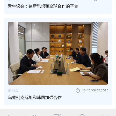
青年议会：创新思想和全球合作的平台
社会
13:45 / 06.08.2026
乌兹别克斯坦和韩国加强合作