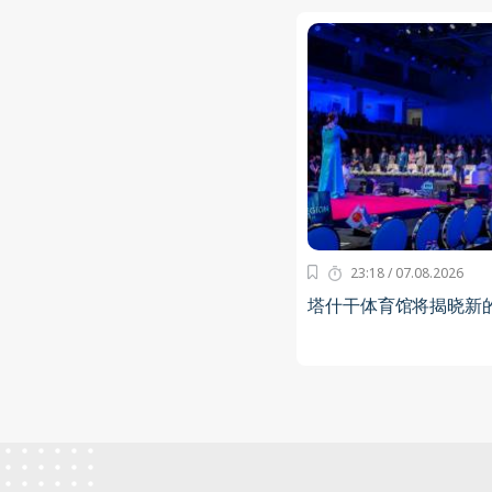
23:18 / 07.08.2026
塔什干体育馆将揭晓新