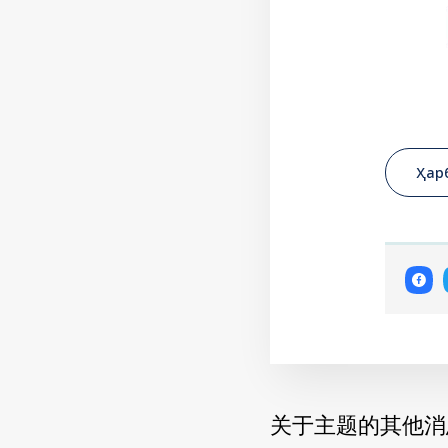
Ҳар
关于主题的其他消