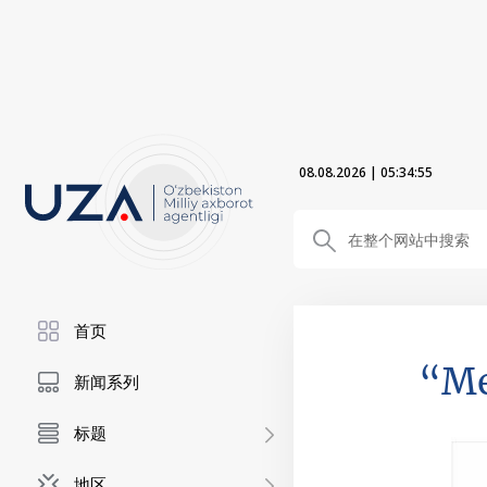
08.08.2026
|
05:34:56
首页
“Me
新闻系列
标题
地区