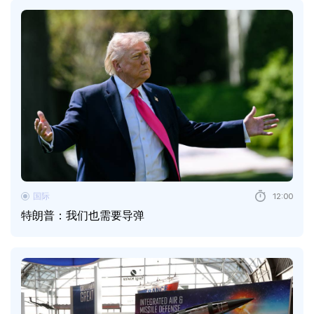
国际
12:00
特朗普：我们也需要导弹