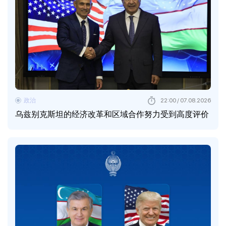
政治
22:00 / 07.08.2026
乌兹别克斯坦的经济改革和区域合作努力受到高度评价