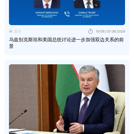
政治
19:58 / 07.08.2026
乌兹别克斯坦和美国总统讨论进一步加强双边关系的前
景