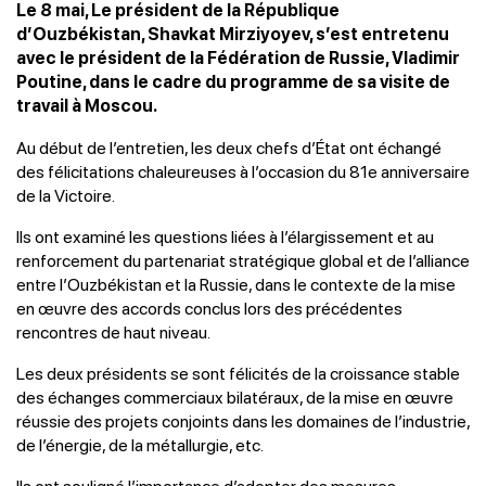
Le 8 mai, Le président de la République
d’Ouzbékistan, Shavkat Mirziyoyev, s’est entretenu
avec le président de la Fédération de Russie, Vladimir
Poutine, dans le cadre du programme de sa visite de
travail à Moscou.
Au début de l’entretien, les deux chefs d’État ont échangé
des félicitations chaleureuses à l’occasion du 81e anniversaire
de la Victoire.
Ils ont examiné les questions liées à l’élargissement et au
renforcement du partenariat stratégique global et de l’alliance
entre l’Ouzbékistan et la Russie, dans le contexte de la mise
en œuvre des accords conclus lors des précédentes
rencontres de haut niveau.
Les deux présidents se sont félicités de la croissance stable
des échanges commerciaux bilatéraux, de la mise en œuvre
réussie des projets conjoints dans les domaines de l’industrie,
de l’énergie, de la métallurgie, etc.
Ils ont souligné l’importance d’adopter des mesures