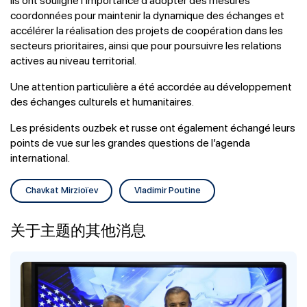
coordonnées pour maintenir la dynamique des échanges et
accélérer la réalisation des projets de coopération dans les
secteurs prioritaires, ainsi que pour poursuivre les relations
actives au niveau territorial.
Une attention particulière a été accordée au développement
des échanges culturels et humanitaires.
Les présidents ouzbek et russe ont également échangé leurs
points de vue sur les grandes questions de l’agenda
international.
Chavkat Mirzioïev
Vladimir Poutine
关于主题的其他消息