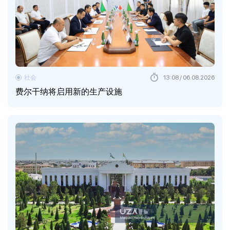
社会
13:08 / 06.08.2026
费尔干纳将启用新的生产设施