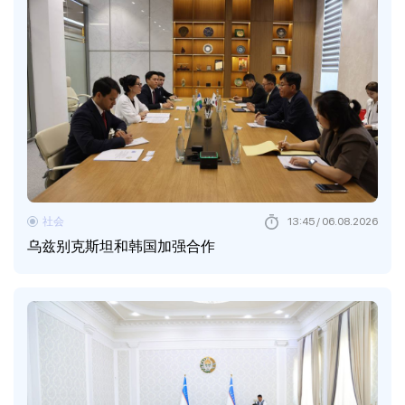
社会
13:45 / 06.08.2026
乌兹别克斯坦和韩国加强合作