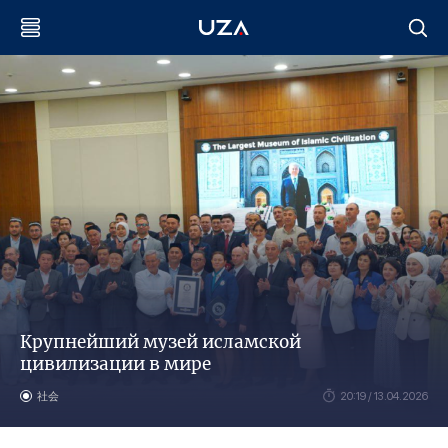
Крупнейший музей исламской
цивилизации в мире
社会
20:19 / 13.04.2026