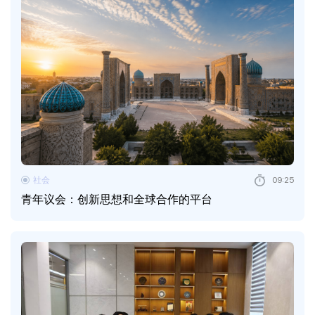
社会
09:25
青年议会：创新思想和全球合作的平台