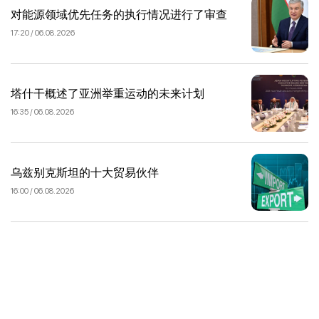
对能源领域优先任务的执行情况进行了审查
17:20 / 06.08.2026
塔什干概述了亚洲举重运动的未来计划
16:35 / 06.08.2026
乌兹别克斯坦的十大贸易伙伴
16:00 / 06.08.2026