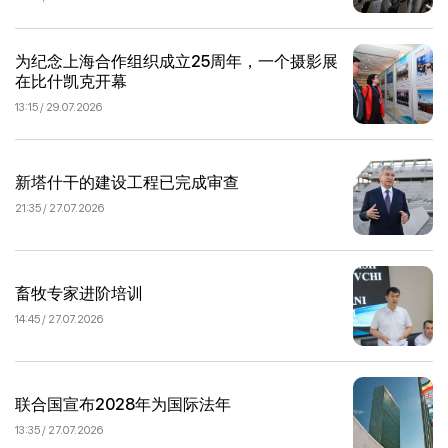
为纪念上海合作组织成立25周年，一个摄影展
在比什凯克开幕
13:15 / 29.07.2026
新塔什干的建设工程已完成审查
21:35 / 27.07.2026
畜牧专家进阶培训
14:45 / 27.07.2026
联合国宣布2028年为国际法年
13:35 / 27.07.2026