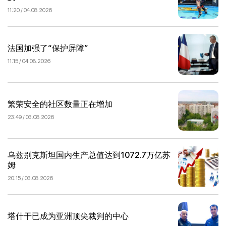
11:20 / 04.08.2026
法国加强了“保护屏障”
11:15 / 04.08.2026
繁荣安全的社区数量正在增加
23:49 / 03.08.2026
乌兹别克斯坦国内生产总值达到1072.7万亿苏
姆
20:15 / 03.08.2026
塔什干已成为亚洲顶尖裁判的中心