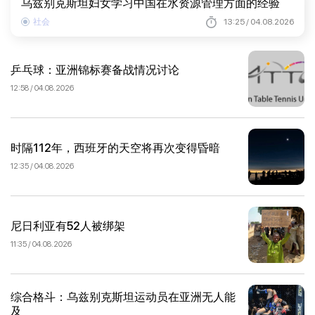
乌兹别克斯坦妇女学习中国在水资源管理方面的经验
社会
13:25 / 04.08.2026
乒乓球：亚洲锦标赛备战情况讨论
12:58 / 04.08.2026
时隔112年，西班牙的天空将再次变得昏暗
12:35 / 04.08.2026
尼日利亚有52人被绑架
11:35 / 04.08.2026
综合格斗：乌兹别克斯坦运动员在亚洲无人能
及