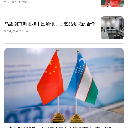
11:25 / 05.08.2026
乌兹别克斯坦和中国加强手工艺品领域的合作
10:14 / 05.08.2026