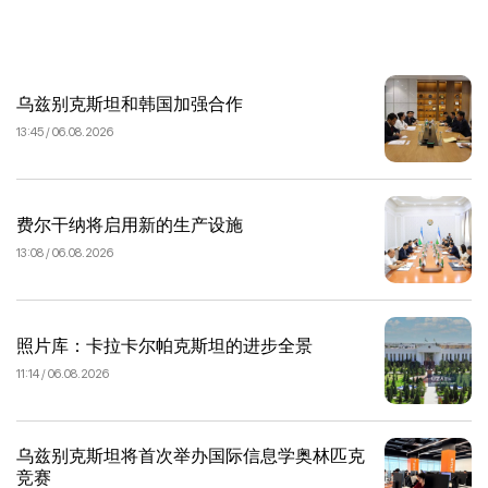
乌兹别克斯坦和韩国加强合作
13:45 / 06.08.2026
费尔干纳将启用新的生产设施
13:08 / 06.08.2026
照片库：卡拉卡尔帕克斯坦的进步全景
11:14 / 06.08.2026
乌兹别克斯坦将首次举办国际信息学奥林匹克
竞赛