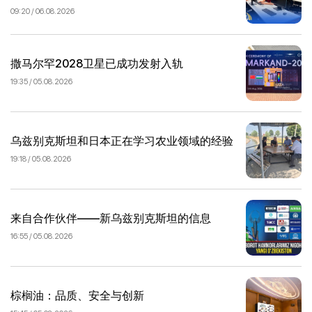
09:20 / 06.08.2026
撒马尔罕2028卫星已成功发射入轨
19:35 / 05.08.2026
乌兹别克斯坦和日本正在学习农业领域的经验
19:18 / 05.08.2026
来自合作伙伴——新乌兹别克斯坦的信息
16:55 / 05.08.2026
棕榈油：品质、安全与创新