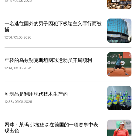
15:45 / 05.08.2026
一名逃往国外的男子因犯下极端主义罪行而被
捕
12:51 / 05.08.2026
年轻的乌兹别克斯坦网球运动员开局顺利
12:41 / 05.08.2026
乳制品是利用现代技术生产的
12:38 / 05.08.2026
网球：莱玛·弗拉德森在德国的一项赛事中表
现出色