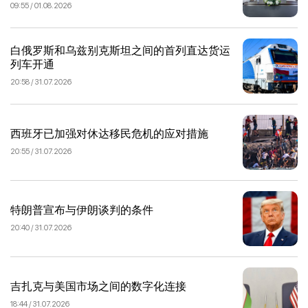
09:55 / 01.08.2026
白俄罗斯和乌兹别克斯坦之间的首列直达货运
列车开通
20:58 / 31.07.2026
西班牙已加强对休达移民危机的应对措施
20:55 / 31.07.2026
特朗普宣布与伊朗谈判的条件
20:40 / 31.07.2026
吉扎克与美国市场之间的数字化连接
18:44 / 31.07.2026