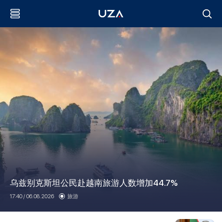
乌兹别克斯坦公民赴越南旅游人数增加44.7%
17:40 / 06.08.2026
旅游