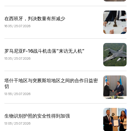
在西班牙，判决数量有所减少
16:35 / 25.07.2026
罗马尼亚F-16战斗机击落“来访无人机”
15:35 / 25.07.2026
塔什干地区与突厥斯坦地区之间的合作日益密
切
13:55 / 25.07.2026
生物识别护照的安全性得到加强
13:05 / 25.07.2026