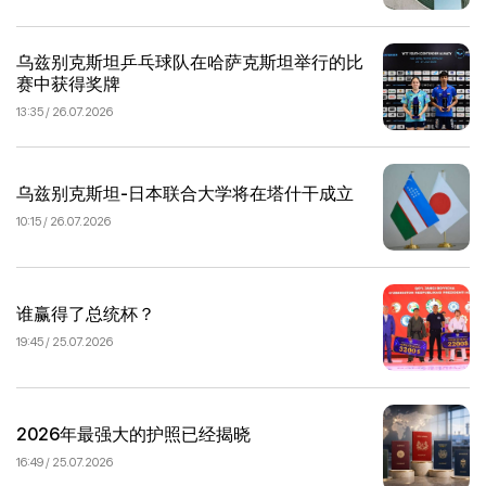
乌兹别克斯坦乒乓球队在哈萨克斯坦举行的比
赛中获得奖牌
13:35 / 26.07.2026
乌兹别克斯坦-日本联合大学将在塔什干成立
10:15 / 26.07.2026
谁赢得了总统杯？
19:45 / 25.07.2026
2026年最强大的护照已经揭晓
16:49 / 25.07.2026