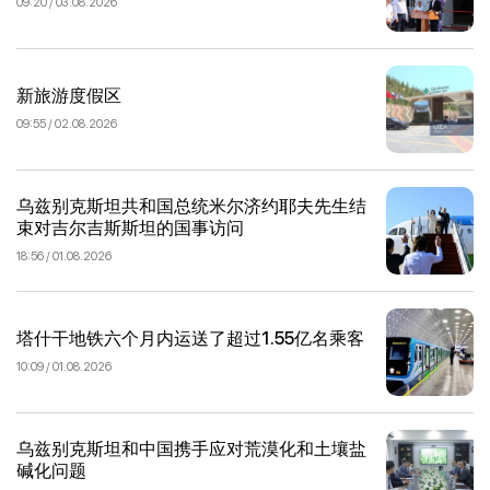
09:20 / 03.08.2026
新旅游度假区
09:55 / 02.08.2026
乌兹别克斯坦共和国总统米尔济约耶夫先生结
束对吉尔吉斯斯坦的国事访问
18:56 / 01.08.2026
塔什干地铁六个月内运送了超过1.55亿名乘客
10:09 / 01.08.2026
乌兹别克斯坦和中国携手应对荒漠化和土壤盐
碱化问题