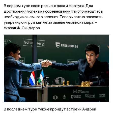
В первом туре свою роль сыграла и фортуна. Для
достижения успеха на соревновании такого масштаба
необходимо немного везения. Теперь важно показать
уверенную игру в матче за звание чемпиона мира, –
сказал Ж. Синдаров.
В последнем туре также пройдут встречи Андрей