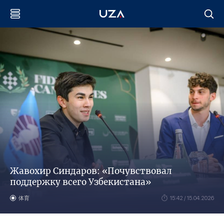
Жавохир Синдаров: «Почувствовал
поддержку всего Узбекистана»
体育
15:42 / 15.04.2026