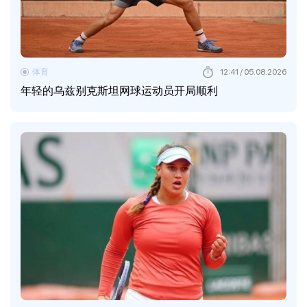
体育
12:41 / 05.08.2026
年轻的乌兹别克斯坦网球运动员开局顺利