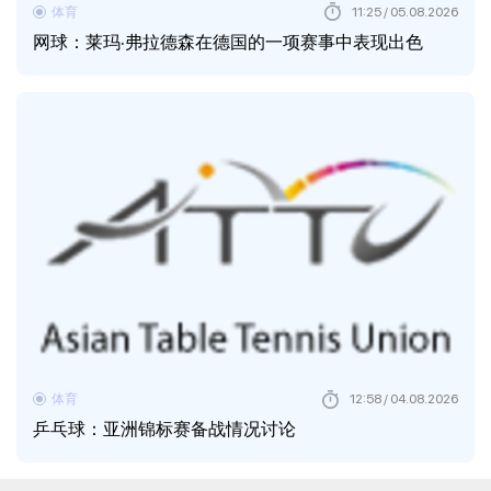
体育
11:25 / 05.08.2026
网球：莱玛·弗拉德森在德国的一项赛事中表现出色
体育
12:58 / 04.08.2026
乒乓球：亚洲锦标赛备战情况讨论