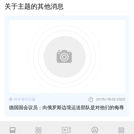
关于主题的其他消息
科学著作出版
20:15 / 19.02.2020
德国国会议员：向俄罗斯边境运送部队是对他们的侮辱