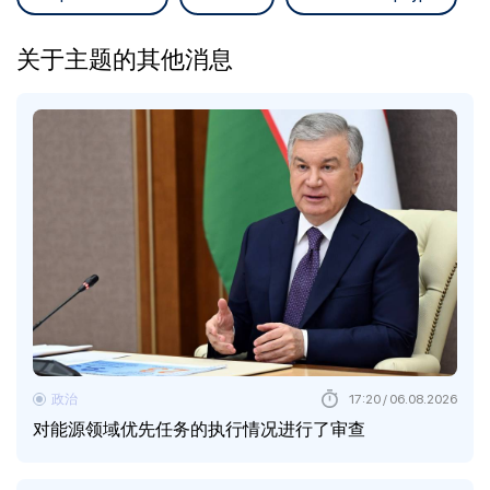
关于主题的其他消息
政治
17:20 / 06.08.2026
对能源领域优先任务的执行情况进行了审查