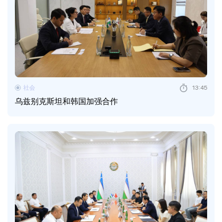
社会
13:45
乌兹别克斯坦和韩国加强合作