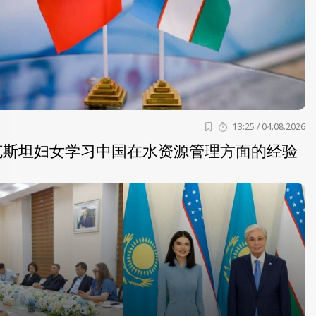
13:25 / 04.08.2026
克斯坦妇女学习中国在水资源管理方面的经验