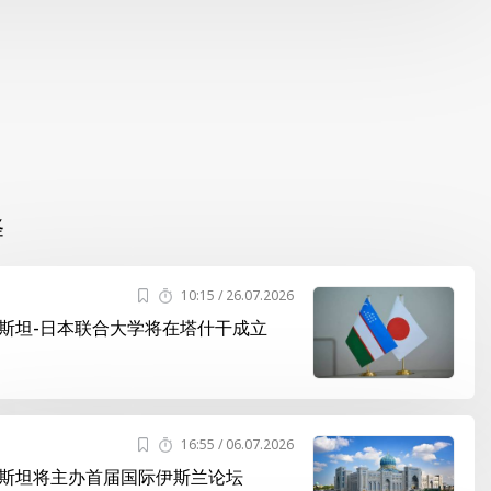
择
10:15 / 26.07.2026
斯坦-日本联合大学将在塔什干成立
16:55 / 06.07.2026
斯坦将主办首届国际伊斯兰论坛