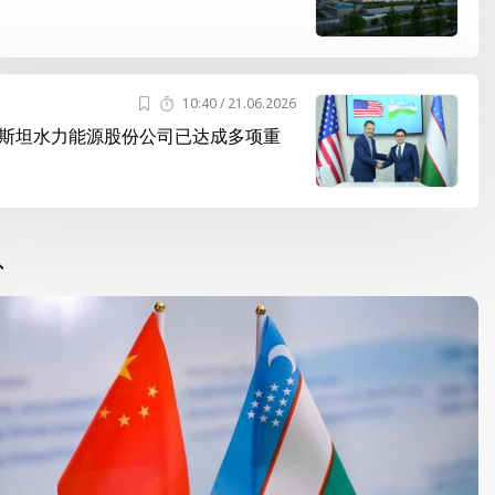
10:40 / 21.06.2026
斯坦水力能源股份公司已达成多项重
息