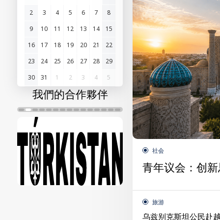
2
3
4
5
6
7
8
9
10
11
12
13
14
15
16
17
18
19
20
21
22
23
24
25
26
27
28
29
30
31
1
2
3
4
5
我們的合作夥伴
社会
青年议会：创新
旅游
乌兹别克斯坦公民赴越