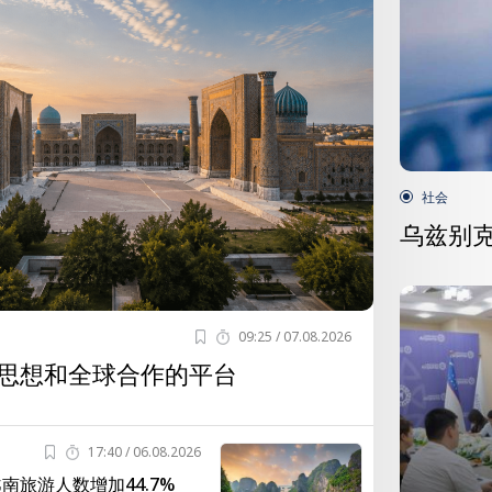
社会
乌兹别
09:25 / 07.08.2026
思想和全球合作的平台
17:40 / 06.08.2026
南旅游人数增加44.7%