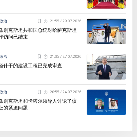
政治
21:55 / 29.07.2026
兹别克斯坦共和国总统对哈萨克斯坦
作访问已结束
政治
21:35 / 27.07.2026
塔什干的建设工程已完成审查
政治
20:55 / 24.07.2026
兹别克斯坦和卡塔尔领导人讨论了议
上的紧迫问题