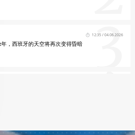
3
12:35 / 04.08.2026
12年，西班牙的天空将再次变得昏暗
4
12:41 / 05.08.2026
乌兹别克斯坦网球运动员开局顺利
11:35 / 04.08.2026