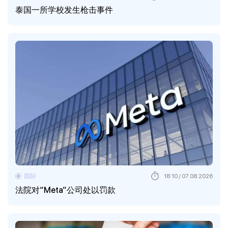
泰国一所学校发生枪击事件
国际
18:10 / 07.08.2026
法院对“Meta”公司处以罚款