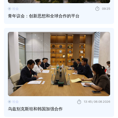
社会
09:25
青年议会：创新思想和全球合作的平台
社会
13:45 / 06.08.2026
乌兹别克斯坦和韩国加强合作