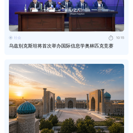
社会
10:15
乌兹别克斯坦将首次举办国际信息学奥林匹克竞赛