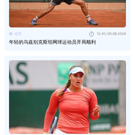
体育
12:41 / 05.08.2026
年轻的乌兹别克斯坦网球运动员开局顺利