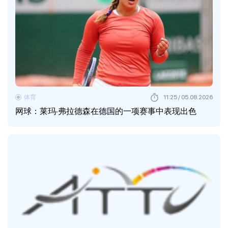
体育
11:25 / 05.08.2026
网球：莱玛·弗拉德森在德国的一项赛事中表现出色