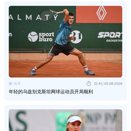
体育
12:41 / 05.08.2026
年轻的乌兹别克斯坦网球运动员开局顺利