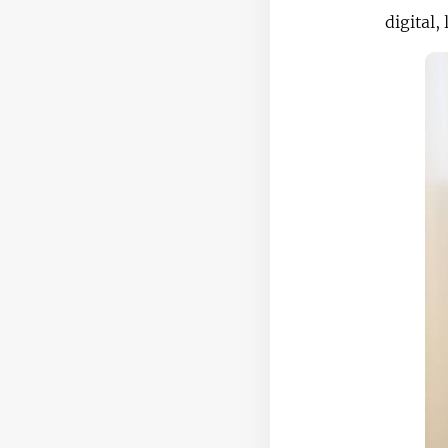
digital,