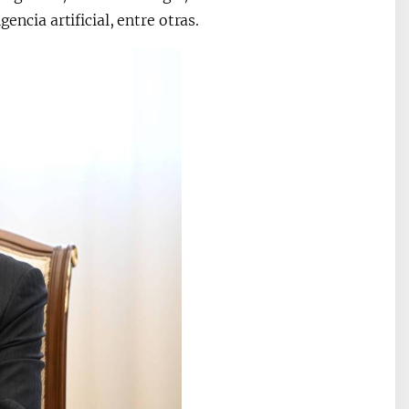
encia artificial, entre otras.