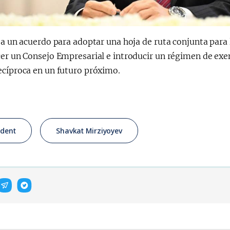
 a un acuerdo para adoptar una hoja de ruta conjunta para 
er un Consejo Empresarial e introducir un régimen de exe
ecíproca en un futuro próximo.
ident
Shavkat Mirziyoyev