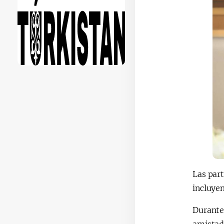
Las part
incluyen
Durante 