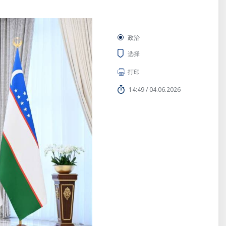
政治
选择
打印
14:49 / 04.06.2026