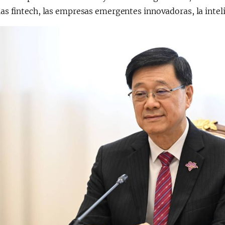
 las fintech, las empresas emergentes innovadoras, la intelig