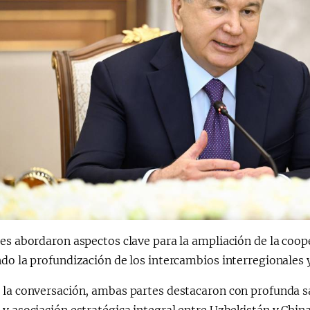
es abordaron aspectos clave para la ampliación de la coop
do la profundización de los intercambios interregionales 
la conversación, ambas partes destacaron con profunda sat