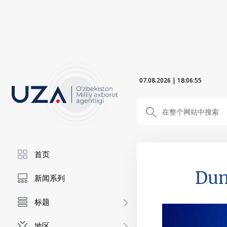
07.08.2026
|
18:06:57
首页
Dun
新闻系列
标题
地区