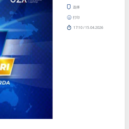
选择
打印
17:10 / 15.04.2026