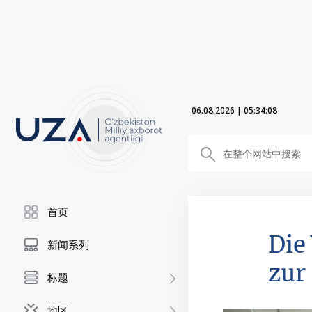
06.08.2026
|
05:34:09
首页
Die
新闻系列
zur
标题
地区