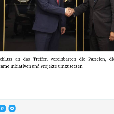
chluss an das Treffen vereinbarten die Parteien, d
ame Initiativen und Projekte umzusetzen.