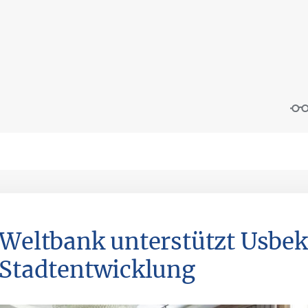
 Weltbank unterstützt Usbe
 Stadtentwicklung