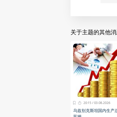
关于主题的其他消
20:15 / 03.08.2026
乌兹别克斯坦国内生产总值
苏姆