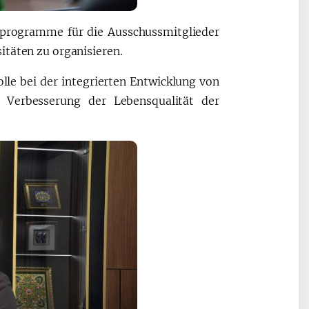
sprogramme für die Ausschussmitglieder
itäten zu organisieren.
lle bei der integrierten Entwicklung von
 Verbesserung der Lebensqualität der