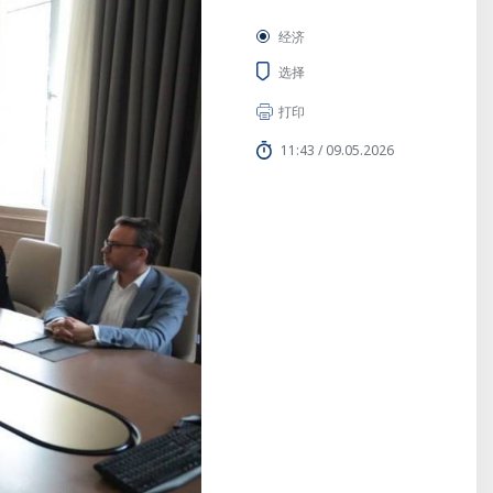
经济
选择
打印
11:43 / 09.05.2026