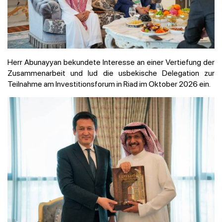
Herr Abunayyan bekundete Interesse an einer Vertiefung der
Zusammenarbeit und lud die usbekische Delegation zur
Teilnahme am Investitionsforum in Riad im Oktober 2026 ein.