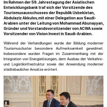
Im Rahmen der 59. Jahrestagung der Asiatischen
Entwicklungsbank traf sich der Vorsitzende des
Tourismusausschusses der Republik Usbekistan,
Abdulaziz Akkulov, mit einer Delegation aus Saudi-
Arabien unter der Leitung von Mohammad Abunayyan,
Gründer und Vorstandsvorsitzender von ACWA sowie
Vorsitzender von Vision Invest in Saudi-Arabien.
Während der Verhandlungen wurde der Bildung moderner
Tourismuscluster besondere Aufmerksamkeit gewidmet.
Insbesondere wurden Fragen im Zusammenhang mit der
Integration von Energielösungen, dem Ausbau der Verkehrs-
und Logistikinfrastruktur sowie der Anwendung moderner
städtebaulicher Ansätze erörtert.