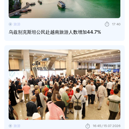
旅游
17:40
乌兹别克斯坦公民赴越南旅游人数增加44.7%
旅游
16:45 / 15.07.2026