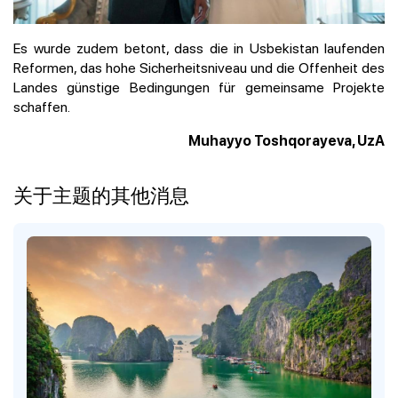
Es wurde zudem betont, dass die in Usbekistan laufenden
Reformen, das hohe Sicherheitsniveau und die Offenheit des
Landes günstige Bedingungen für gemeinsame Projekte
schaffen.
Muhayyo Toshqorayeva, UzA
关于主题的其他消息