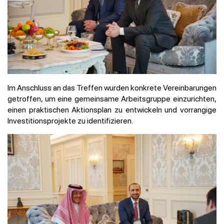
Im Anschluss an das Treffen wurden konkrete Vereinbarungen
getroffen, um eine gemeinsame Arbeitsgruppe einzurichten,
einen praktischen Aktionsplan zu entwickeln und vorrangige
Investitionsprojekte zu identifizieren.