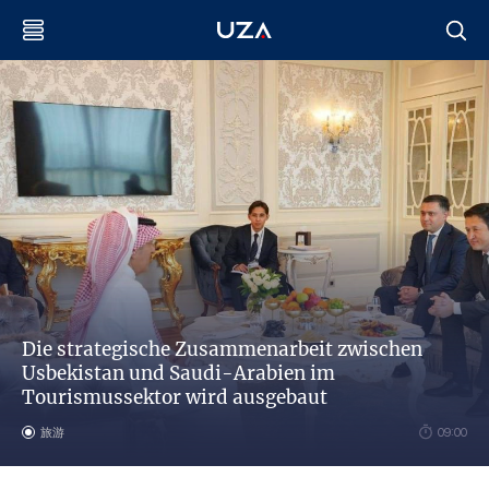
Die strategische Zusammenarbeit zwischen
Usbekistan und Saudi-Arabien im
Tourismussektor wird ausgebaut
旅游
09:00