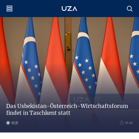
Das Usbekistan-Österreich-Wirtschaftsforum
findet in Taschkent statt
经济
16:48