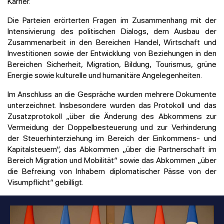
Karner.
Die Parteien erörterten Fragen im Zusammenhang mit der
Intensivierung des politischen Dialogs, dem Ausbau der
Zusammenarbeit in den Bereichen Handel, Wirtschaft und
Investitionen sowie der Entwicklung von Beziehungen in den
Bereichen Sicherheit, Migration, Bildung, Tourismus, grüne
Energie sowie kulturelle und humanitäre Angelegenheiten.
Im Anschluss an die Gespräche wurden mehrere Dokumente
unterzeichnet. Insbesondere wurden das Protokoll und das
Zusatzprotokoll „über die Änderung des Abkommens zur
Vermeidung der Doppelbesteuerung und zur Verhinderung
der Steuerhinterziehung im Bereich der Einkommens- und
Kapitalsteuern“, das Abkommen „über die Partnerschaft im
Bereich Migration und Mobilität“ sowie das Abkommen „über
die Befreiung von Inhabern diplomatischer Pässe von der
Visumpflicht“ gebilligt.