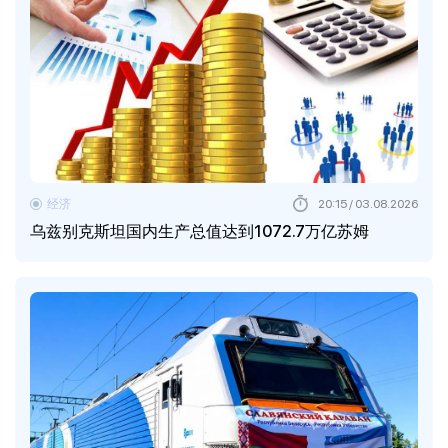
经济
20:15 / 03.08.2026
乌兹别克斯坦国内生产总值达到1072.7万亿苏姆