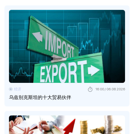
经济
16:00 / 06.08.2026
乌兹别克斯坦的十大贸易伙伴