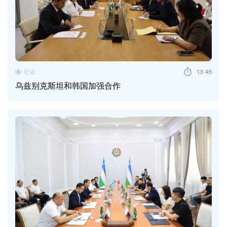
社会
13:45
乌兹别克斯坦和韩国加强合作