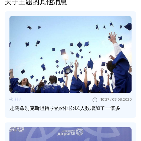
关于主题的其他消息
社会
10:27 / 08.08.2026
赴乌兹别克斯坦留学的外国公民人数增加了一倍多