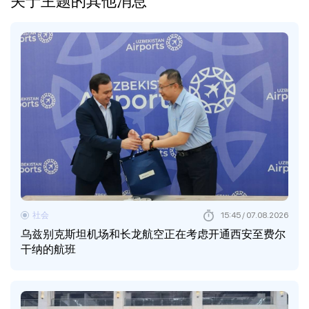
关于主题的其他消息
社会
15:45 / 07.08.2026
乌兹别克斯坦机场和长龙航空正在考虑开通西安至费尔
干纳的航班