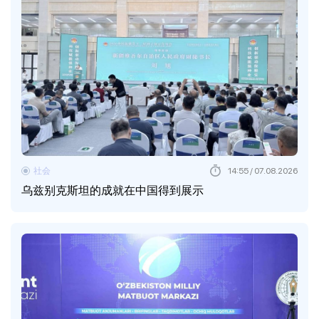
社会
14:55 / 07.08.2026
乌兹别克斯坦的成就在中国得到展示