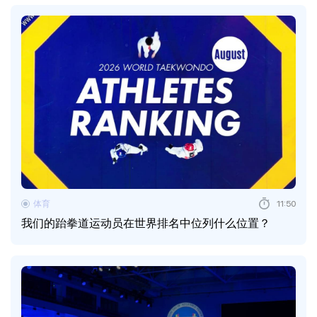
体育
11:50
我们的跆拳道运动员在世界排名中位列什么位置？