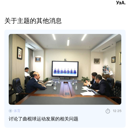
УзА.
关于主题的其他消息
体育
12:25
讨论了曲棍球运动发展的相关问题