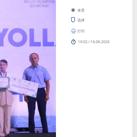
体育
选择
打印
10:02 / 16.06.2026