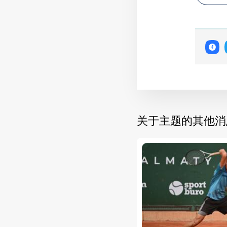
关于主题的其他消