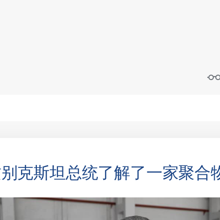
兹别克斯坦总统了解了一家聚合