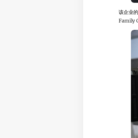
该企业的聚
Famil