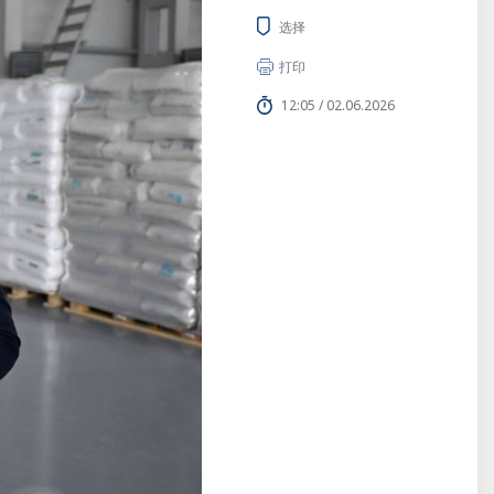
选择
打印
12:05 / 02.06.2026