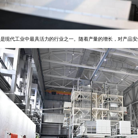
业是现代工业中最具活力的行业之一。随着产量的增长，对产品安