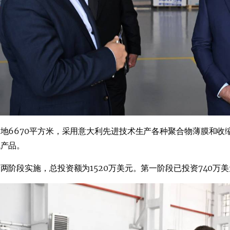
地6670平方米，采用意大利先进技术生产各种聚合物薄膜和收
代产品。
两阶段实施，总投资额为1520万美元。第一阶段已投资740万