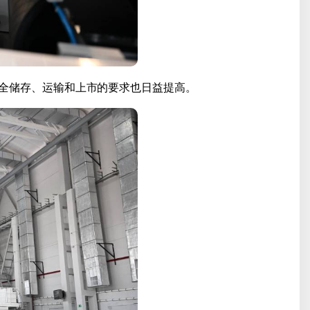
全储存、运输和上市的要求也日益提高。