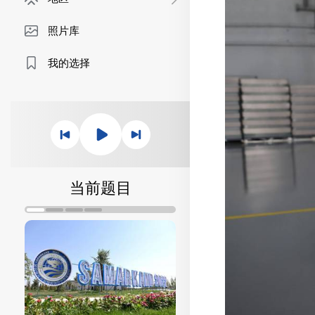
照片库
我的选择
当前题目