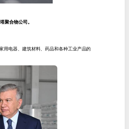
米塔聚合物公司。
家用电器、建筑材料、药品和各种工业产品的