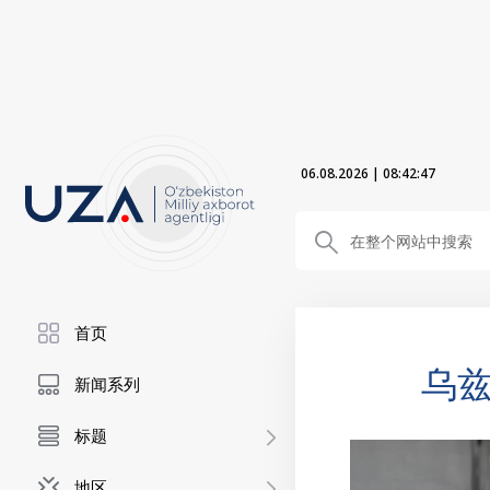
06.08.2026
|
08:42:48
首页
乌
新闻系列
标题
地区