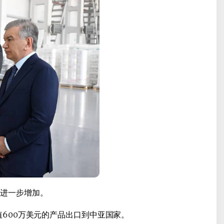
将进一步增加。
值600万美元的产品出口到中亚国家。