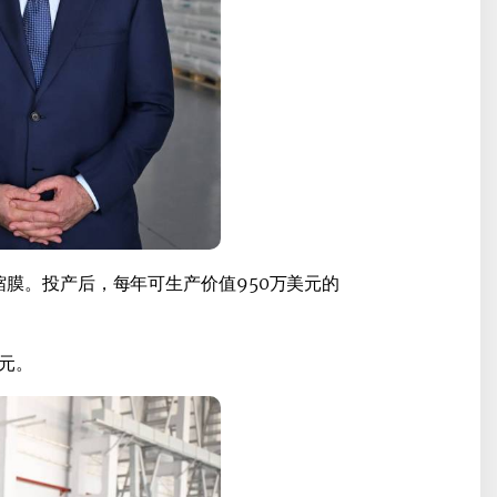
缩膜。投产后，每年可生产价值950万美元的
美元。