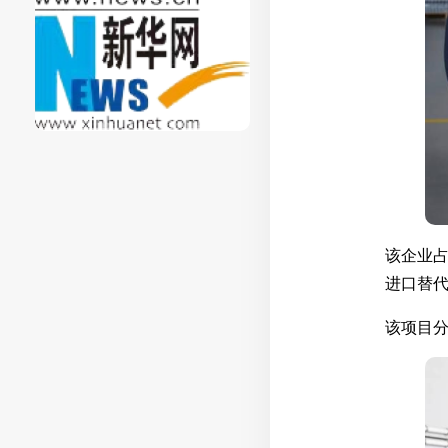
该企业占
进口替
该项目分