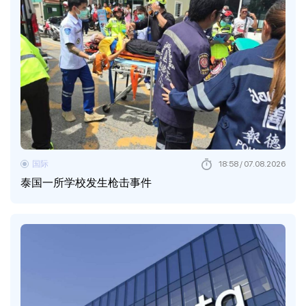
国际
18:58 / 07.08.2026
泰国一所学校发生枪击事件