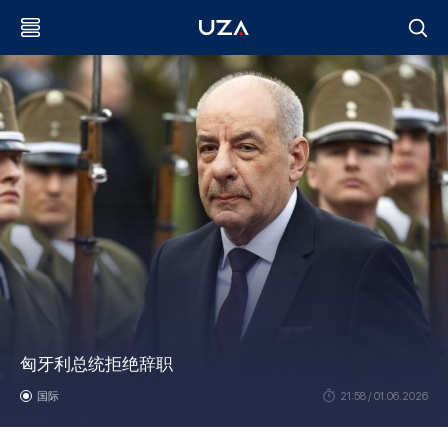
匈牙利总统拒绝辞职
国际
21:58 / 01.06.2026