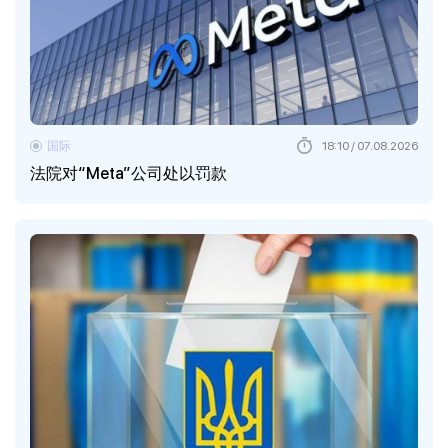
国际
18:10 / 07.08.2026
法院对“Meta”公司处以罚款