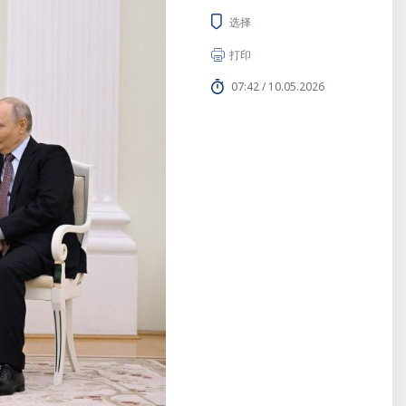
选择
打印
07:42 / 10.05.2026