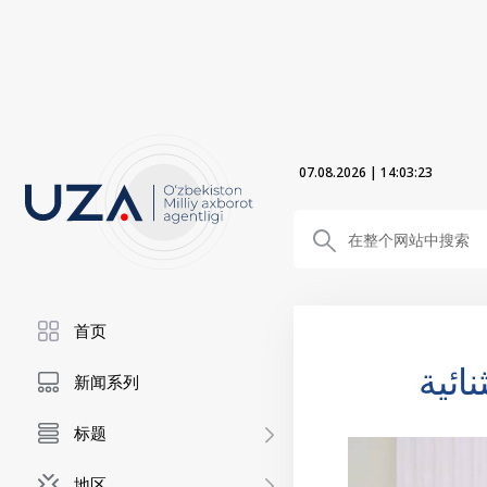
07.08.2026
|
14:03:24
首页
ائية
新闻系列
标题
地区