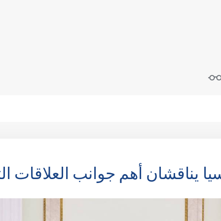
ا يناقشان أهم جوانب العلاقات الثن