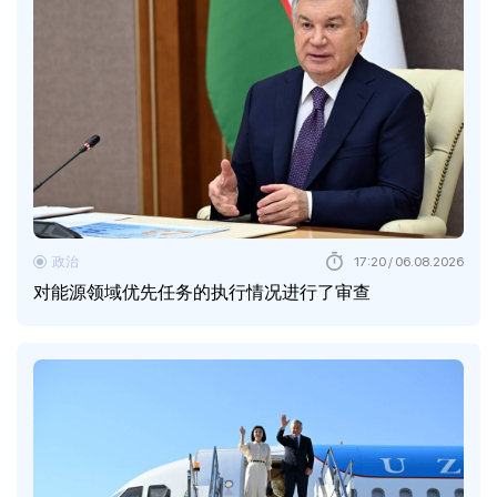
政治
17:20 / 06.08.2026
对能源领域优先任务的执行情况进行了审查