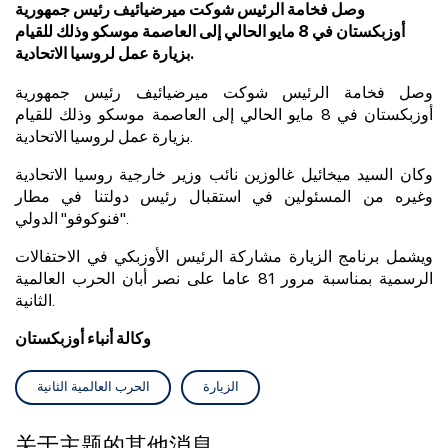
وصل فخامة الرئيس شوكت ميرضيائيف رئيس جمهورية
أوزبكستان في 8 مايو الحالي إلى العاصمة موسكو وذلك للقيام
بزيارة عمل لروسيا الاتحادية.
وصل فخامة الرئيس شوكت ميرضيائيف رئيس جمهورية
أوزبكستان في 8 مايو الحالي إلى العاصمة موسكو وذلك للقيام
بزيارة عمل لروسيا الاتحادية.
وكان السيد ميخائيل غالوزين نائب وزير خارجية روسيا الاتحادية
وغيره من المسئولين في استقبال رئيس دولتنا في مطار
"فنوكوفو" الدولي.
ويشمل برنامج الزيارة مشاركة الرئيس الأوزبكي في الاحتفالات
الرسمية بمناسبة مرور 81 عاما على نصر أبان الحرب العالمية
الثانية.
وكالة أنباء أوزبكستان
الزيارة
الحرب العالمية الثانية
关于主题的其他消息