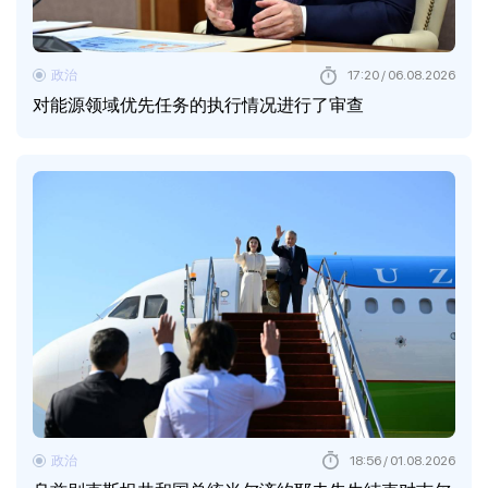
政治
17:20 / 06.08.2026
对能源领域优先任务的执行情况进行了审查
政治
18:56 / 01.08.2026