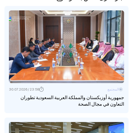
المجتمع
23:58 / 30.07.2026
جمهورية أوزبكستان والمملكة العربية السعودية تطوران
التعاون في مجال الصحة