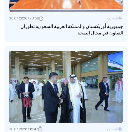
المجتمع
23:58 / 30.07.2026
جمهورية أوزبكستان والمملكة العربية السعودية تطوران
التعاون في مجال الصحة
المجتمع
15:47 / 30.07.2026