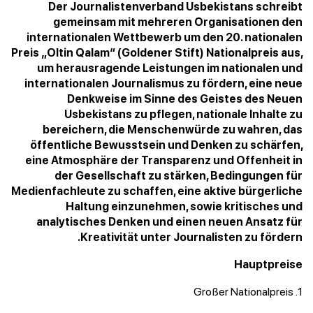
Der Journalistenverband Usbekistans schreibt
gemeinsam mit mehreren Organisationen den
internationalen Wettbewerb um den 20. nationalen
Preis „Oltin Qalam“ (Goldener Stift) Nationalpreis aus,
um herausragende Leistungen im nationalen und
internationalen Journalismus zu fördern, eine neue
Denkweise im Sinne des Geistes des Neuen
Usbekistans zu pflegen, nationale Inhalte zu
bereichern, die Menschenwürde zu wahren, das
öffentliche Bewusstsein und Denken zu schärfen,
eine Atmosphäre der Transparenz und Offenheit in
der Gesellschaft zu stärken, Bedingungen für
Medienfachleute zu schaffen, eine aktive bürgerliche
Haltung einzunehmen, sowie kritisches und
analytisches Denken und einen neuen Ansatz für
Kreativität unter Journalisten zu fördern.
Hauptpreise
1. Großer Nationalpreis