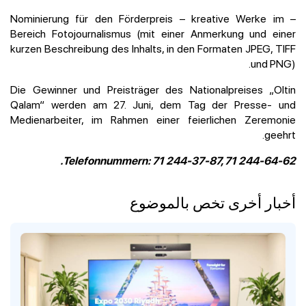
– Nominierung für den Förderpreis – kreative Werke im
Bereich Fotojournalismus (mit einer Anmerkung und einer
kurzen Beschreibung des Inhalts, in den Formaten JPEG, TIFF
und PNG).
Die Gewinner und Preisträger des Nationalpreises „Oltin
Qalam“ werden am 27. Juni, dem Tag der Presse- und
Medienarbeiter, im Rahmen einer feierlichen Zeremonie
geehrt.
Telefonnummern: 71 244-37-87, 71 244-64-62.
أخبار أخرى تخص بالموضوع