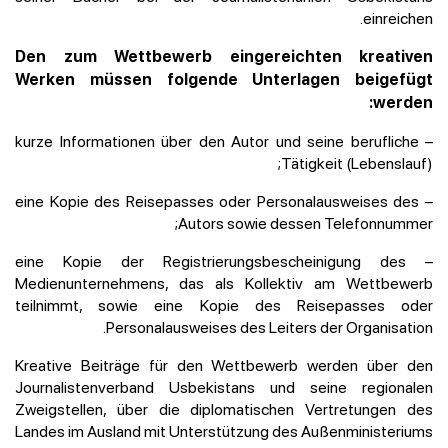
einreichen.
Den zum Wettbewerb eingereichten kreativen
Werken müssen folgende Unterlagen beigefügt
werden:
– kurze Informationen über den Autor und seine berufliche
Tätigkeit (Lebenslauf);
– eine Kopie des Reisepasses oder Personalausweises des
Autors sowie dessen Telefonnummer;
– eine Kopie der Registrierungsbescheinigung des
Medienunternehmens, das als Kollektiv am Wettbewerb
teilnimmt, sowie eine Kopie des Reisepasses oder
Personalausweises des Leiters der Organisation.
Kreative Beiträge für den Wettbewerb werden über den
Journalistenverband Usbekistans und seine regionalen
Zweigstellen, über die diplomatischen Vertretungen des
Landes im Ausland mit Unterstützung des Außenministeriums