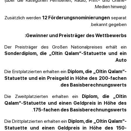
Medien hinweg).
Zusätzlich werden
separat
12 Förderungsnominierungen
bekannt gegeben.
Gewinner und Preisträger des Wettbewerbs:
Der Preisträger des Großen Nationalpreises erhält ein
Sonderdiplom, die „Oltin Qalam“-Statuette und ein
.
Auto
Die Erstplatzierten erhalten ein
Diplom, die „Oltin Qalam“-
Statuette und ein Preisgeld in Höhe des 200-fachen
.
des Basisberechnungswerts
Die Zweitplatzierten erhalten ein
Diplom, die „Oltin
Qalam“-Statuette und einen Geldpreis in Höhe des
.
175-fachen des Basisberechnungswerts
Die Drittplatzierten erhalten ein
Diplom, die „Oltin Qalam“-
Statuette und einen Geldpreis in Höhe des 150-