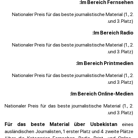
Im Bereich Fernsehen:
Nationaler Preis für das beste journalistische Material (1., 2.
und 3. Platz).
Im Bereich Radio:
Nationaler Preis für das beste journalistische Material (1., 2.
und 3. Platz).
Im Bereich Printmedien:
Nationaler Preis für das beste journalistische Material (1., 2.
und 3. Platz).
Im Bereich Online-Medien:
Nationaler Preis für das beste journalistische Material (1., 2.
und 3. Platz).
eines
Für das beste Material über Usbekistan
ausländischen Journalisten, 1 erster Platz und 4 zweite Plätze
(über die Kategorien Fernsehen, Radio, Print- und Online-