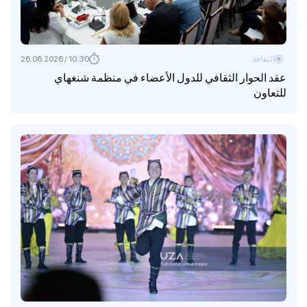
الثقافة
10:30 / 26.06.2026
عقد الحوار الثقافي للدول الأعضاء في منظمة شنغهاي
للتعاون