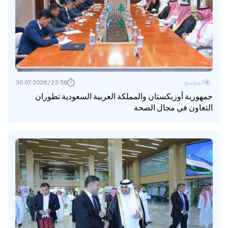
المجتمع
23:58 / 30.07.2026
جمهورية أوزبكستان والمملكة العربية السعودية تطوران
التعاون في مجال الصحة