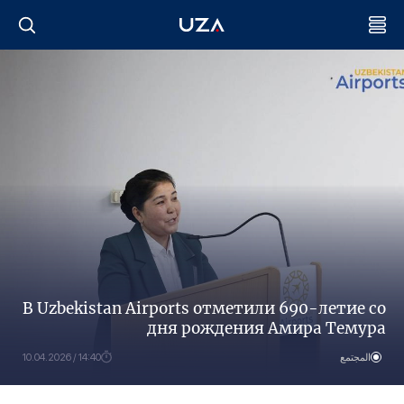
В Uzbekistan Airports отметили 690-летие со
дня рождения Амира Темура
المجتمع
14:40 / 10.04.2026