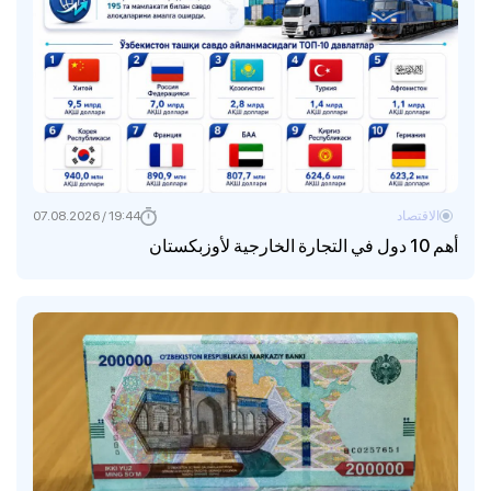
الاقتصاد
19:44 / 07.08.2026
أهم 10 دول في التجارة الخارجية لأوزبكستان