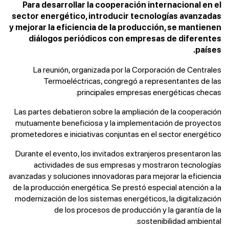
Para desarrollar la cooperación internacional en el
sector energético, introducir tecnologías avanzadas
y mejorar la eficiencia de la producción, se mantienen
diálogos periódicos con empresas de diferentes
países.
La reunión, organizada por la Corporación de Centrales
Termoeléctricas, congregó a representantes de las
principales empresas energéticas checas.
Las partes debatieron sobre la ampliación de la cooperación
mutuamente beneficiosa y la implementación de proyectos
prometedores e iniciativas conjuntas en el sector energético.
Durante el evento, los invitados extranjeros presentaron las
actividades de sus empresas y mostraron tecnologías
avanzadas y soluciones innovadoras para mejorar la eficiencia
de la producción energética. Se prestó especial atención a la
modernización de los sistemas energéticos, la digitalización
de los procesos de producción y la garantía de la
sostenibilidad ambiental.