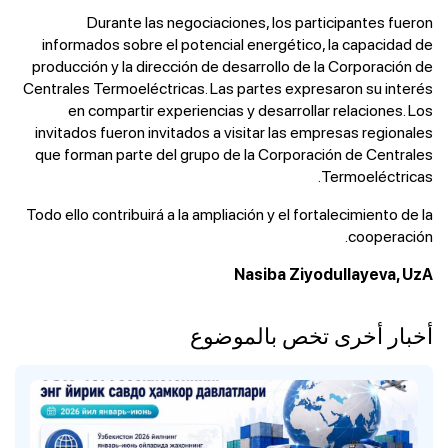
Durante las negociaciones, los participantes fueron
informados sobre el potencial energético, la capacidad de
producción y la dirección de desarrollo de la Corporación de
Centrales Termoeléctricas. Las partes expresaron su interés
en compartir experiencias y desarrollar relaciones. Los
invitados fueron invitados a visitar las empresas regionales
que forman parte del grupo de la Corporación de Centrales
Termoeléctricas.
Todo ello contribuirá a la ampliación y el fortalecimiento de la
cooperación.
Nasiba Ziyodullayeva, UzA
أخبار أخرى تخص بالموضوع