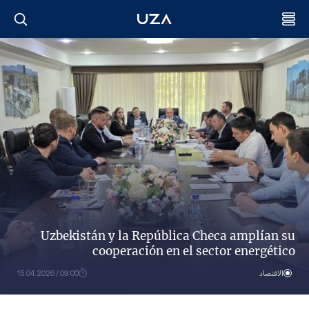
Uzbekistán y la República Checa amplían su
cooperación en el sector energético
الاقتصاد
09:00 / 15.04.2026