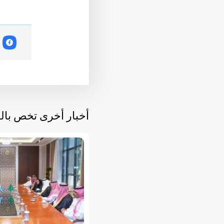
أخبار أخرى تخص با