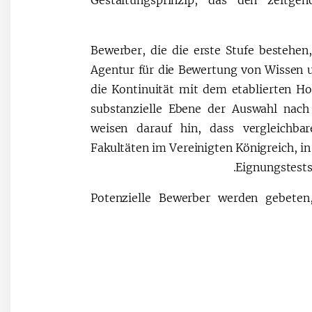
Bewerber, die die erste Stufe bestehen,
Agentur für die Bewertung von Wissen u
die Kontinuität mit dem etablierten H
substanzielle Ebene der Auswahl nach 
weisen darauf hin, dass vergleichbar
Fakultäten im Vereinigten Königreich, i
Eignungstests
Potenzielle Bewerber werden gebeten