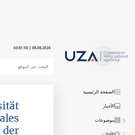
03:01:51
|
08.08.2026
الصفحة الرئيسية
ität
الأخبار
ales
موضوعات
 der
الأقاليم