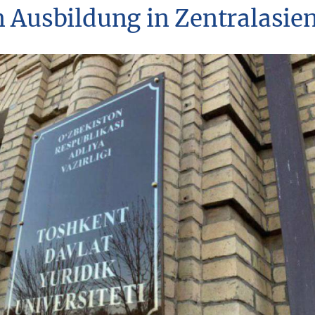
n Ausbildung in Zentralasien