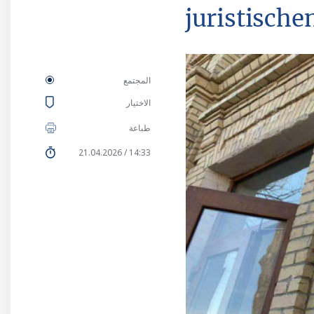
juristische
المجتمع
الاختيار
طباعة
14:33 / 21.04.2026